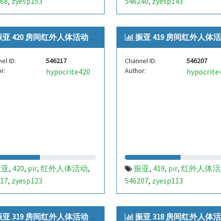
68
zyesp153
546240
zyesp143
,
,
亚 420 房间红外人体活动[zyes...
振亚 419 房间红外人体活动[zyes.
el ID:
546217
Channel ID:
546207
r:
Author:
hypocrite420
hypocrite
振亚
420
pir
红外人体活动
振亚
419
pir
红外人体活
,
,
,
,
,
,
,
17
zyesp123
546207
zyesp113
,
,
亚 319 房间红外人体活动[zyes...
振亚 318 房间红外人体活动[zyes.