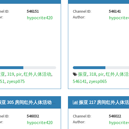
el ID:
546151
Channel ID:
546141
r:
Author:
hypocrite420
hypocrite
振亚
319
pir
红外人体活动
振亚
318
pir
红外人体活
,
,
,
,
,
,
,
51
zyesp075
546141
zyesp065
,
,
亚 305 房间红外人体活动[zyes...
振亚 217 房间红外人体活动[zyes.
el ID:
546032
Channel ID:
546022
r:
Author:
hypocrite420
hypocrite