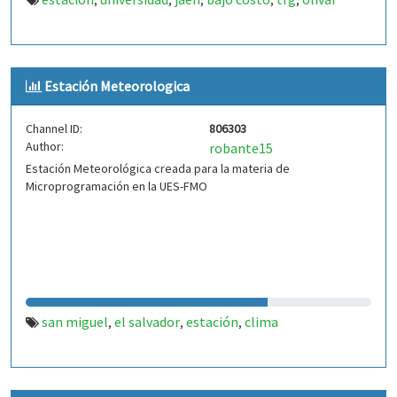
,
,
,
,
,
Estación Meteorologica
Channel ID:
806303
Author:
robante15
Estación Meteorológica creada para la materia de
Microprogramación en la UES-FMO
san miguel
el salvador
estación
clima
,
,
,