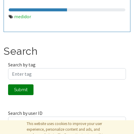
medidor
Search
Search by tag
Submit
Search by user ID
This website uses cookies to improve your user
experience, personalize content and ads, and