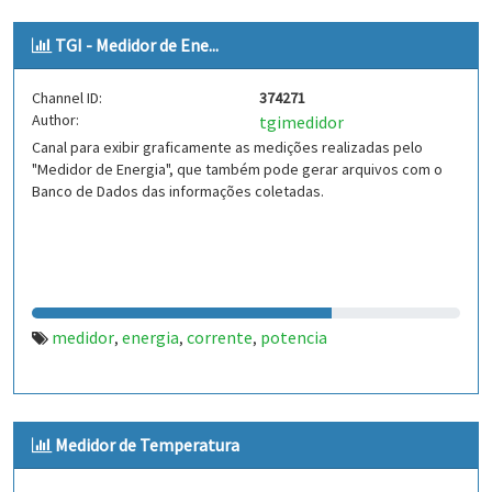
TGI - Medidor de Ene...
Channel ID:
374271
Author:
tgimedidor
Canal para exibir graficamente as medições realizadas pelo
"Medidor de Energia", que também pode gerar arquivos com o
Banco de Dados das informações coletadas.
medidor
energia
corrente
potencia
,
,
,
Medidor de Temperatura