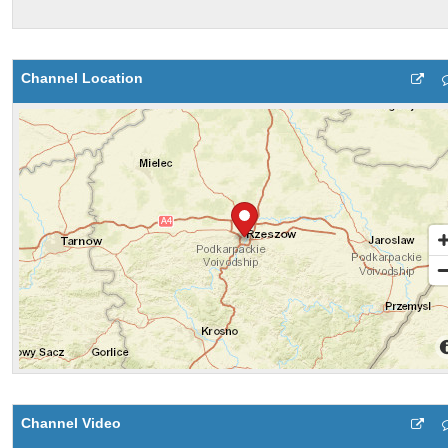
Channel Location
Channel Video