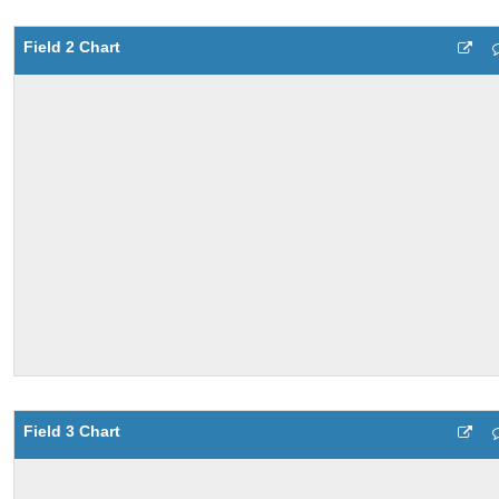
Field 2 Chart
Field 3 Chart