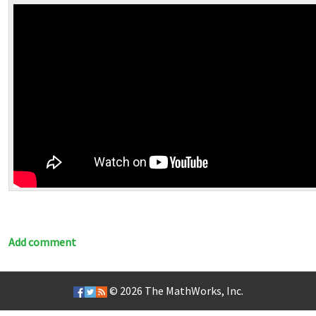
Add comment
© 2026
The MathWorks, Inc.