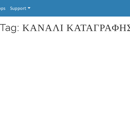
pps
Support
or Tag: ΚΑΝΑΛΙ ΚΑΤΑΓΡΑΦΗ