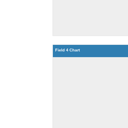
Field 4 Chart