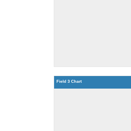
Field 3 Chart