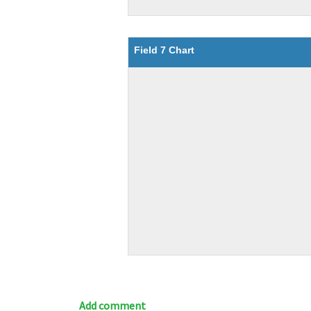
Field 7 Chart
Add comment