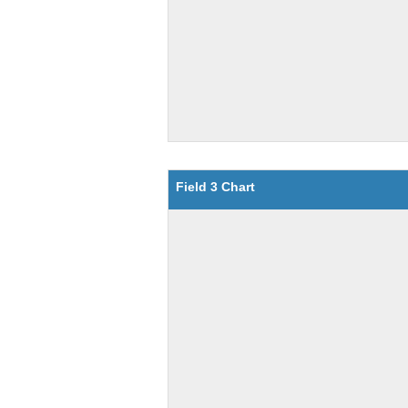
Field 3 Chart