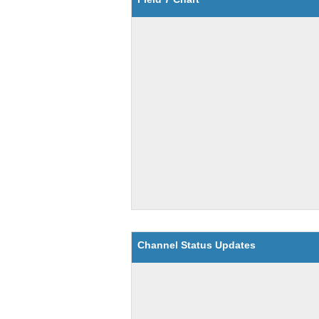
Channel Status Updates