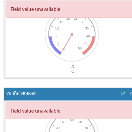
Vnitřní vlhkost