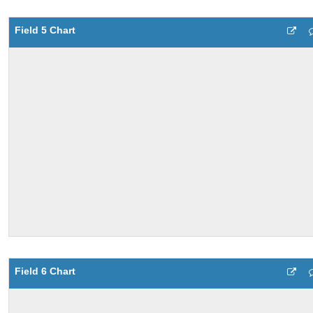
Field 5 Chart
Field 6 Chart