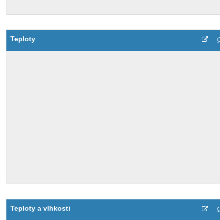
Teploty
Teploty a vlhkosti