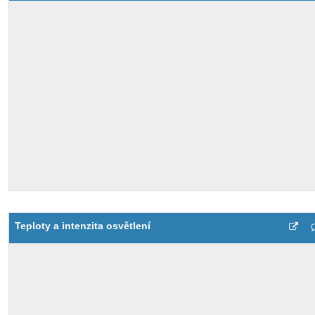
Teploty a intenzita osvětlení