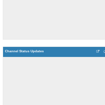
Channel Status Updates