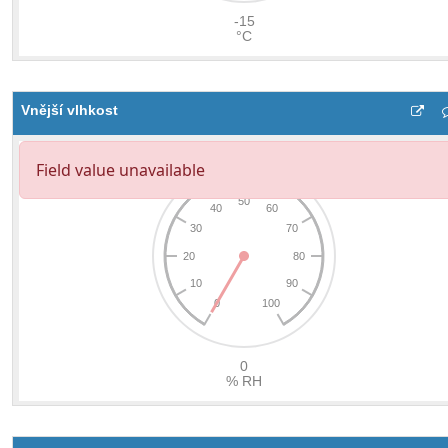
Vnější vlhkost