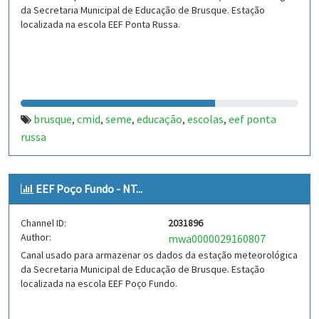
da Secretaria Municipal de Educação de Brusque. Estação
localizada na escola EEF Ponta Russa.
brusque
cmid
seme
educação
escolas
eef ponta
,
,
,
,
,
russa
EEF Poço Fundo - NT...
Channel ID:
2031896
Author:
mwa0000029160807
Canal usado para armazenar os dados da estação meteorológica
da Secretaria Municipal de Educação de Brusque. Estação
localizada na escola EEF Poço Fundo.