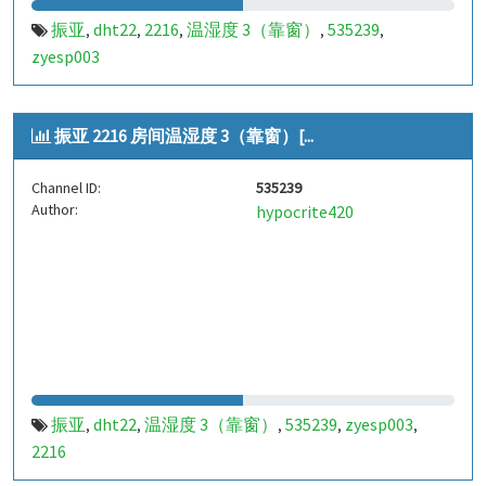
振亚
dht22
2216
温湿度 3（靠窗）
535239
,
,
,
,
,
zyesp003
振亚 2216 房间温湿度 3（靠窗）[...
Channel ID:
535239
Author:
hypocrite420
振亚
dht22
温湿度 3（靠窗）
535239
zyesp003
,
,
,
,
,
2216