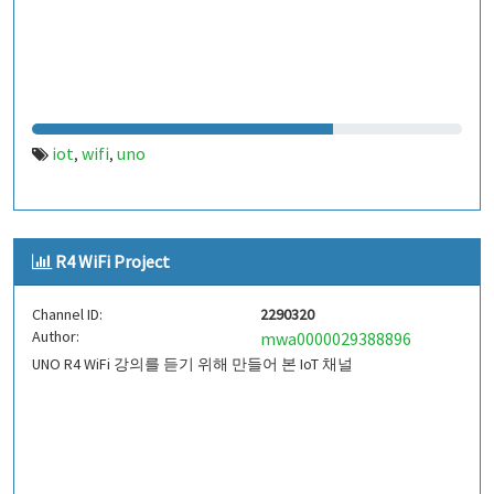
iot
wifi
uno
,
,
R4 WiFi Project
Channel ID:
2290320
Author:
mwa0000029388896
UNO R4 WiFi 강의를 듣기 위해 만들어 본 IoT 채널