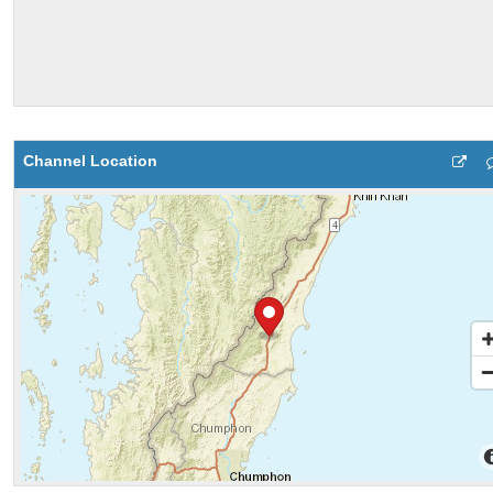
Channel Location