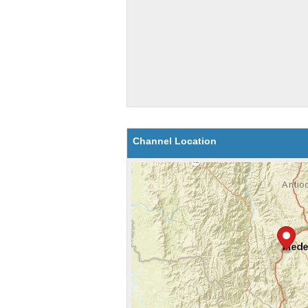
Channel Location