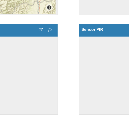
Sensor PIR