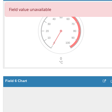
Field 6 Chart