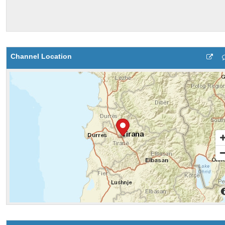
Channel Location