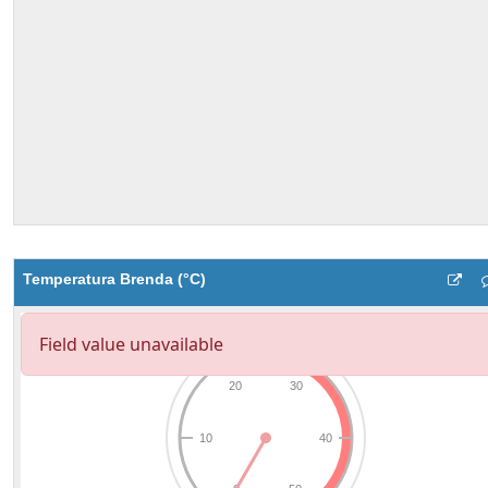
Temperatura Brenda (°C)