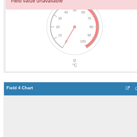
Field 4 Chart