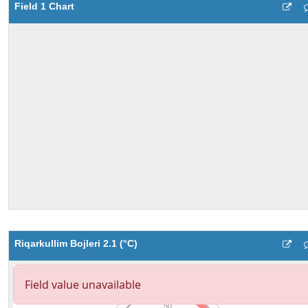
Field 1 Chart
Riqarkullim Bojleri 2.1 (°C)