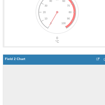
Field 2 Chart