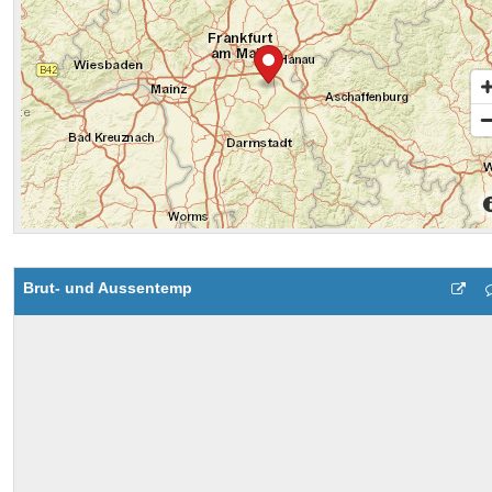
Brut- und Aussentemp