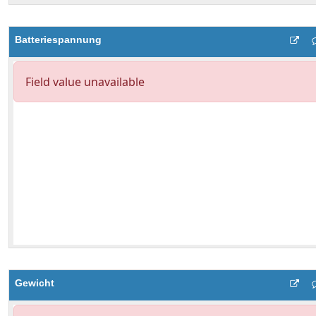
Batteriespannung
Gewicht