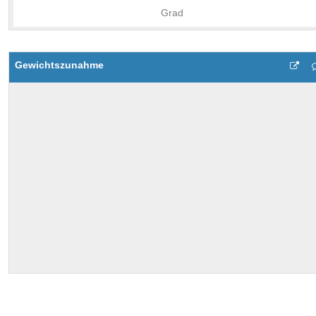
Gewichtszunahme