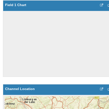
Field 1 Chart
Channel Location