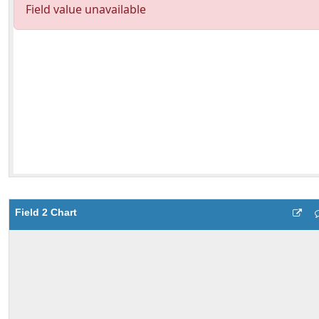
Field 2 Chart