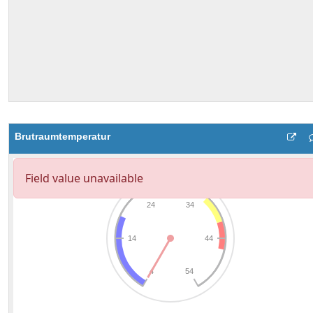
Brutraumtemperatur