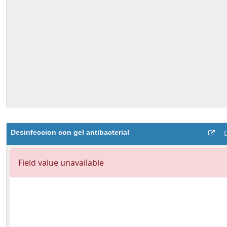
Desinfeccion con gel antibacterial