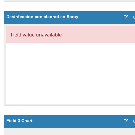
Desinfeccion con alcohol en Spray
Field 3 Chart