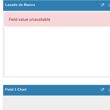
Lavado de Manos
Field 1 Chart