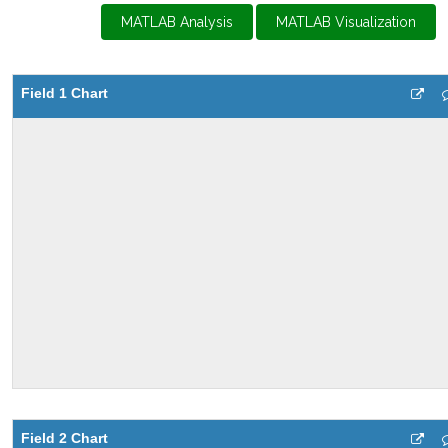
MATLAB Analysis
MATLAB Visualization
Field 1 Chart
Field 2 Chart