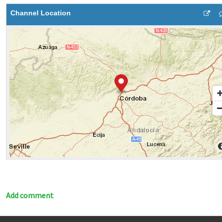
Channel Location
Add comment