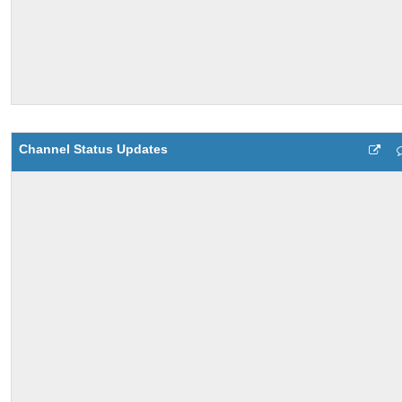
Channel Status Updates