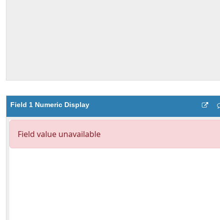
Field 1 Numeric Display