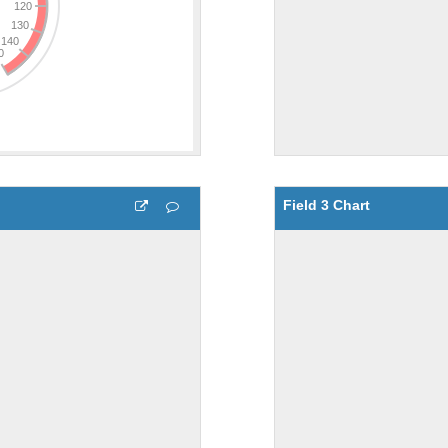
Field 3 Chart