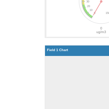
Field 1 Chart