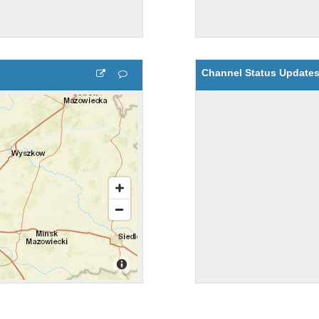
Channel Status Update