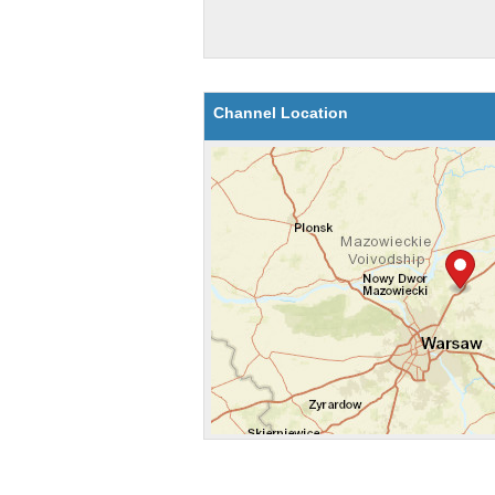
Channel Location