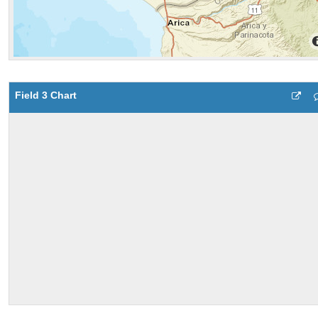
Field 3 Chart