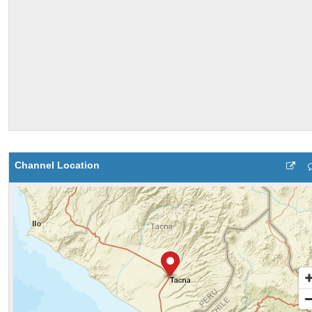
Channel Location