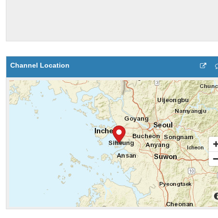
Channel Location