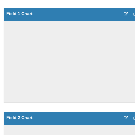
Field 1 Chart
Field 2 Chart