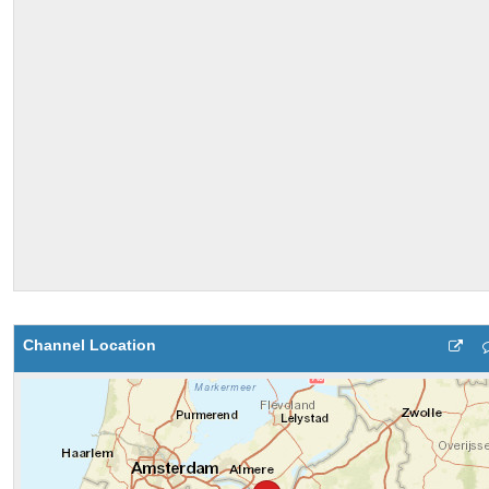
Channel Location