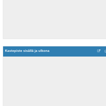
Kastepiste sisällä ja ulkona