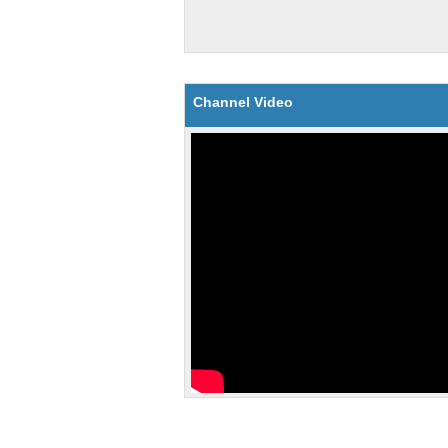
Channel Video