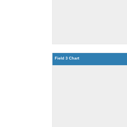
Field 3 Chart