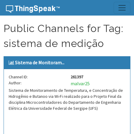
Skip to content
Public Channels for Tag:
sistema de medição
Sistema de Monitoram...
Channel ID:
261397
Author:
malvar25
Sistema de Monitoramento de Temperatura, e Concentração de
Hidrogênio e Butanoo via Wi-Fi realizado para o Projeto Final da
disciplina Microcontroladores do Departamento de Engenharia
Elétrica da Universidade Federal de Sergipe (UFS)