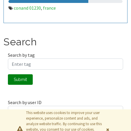
conand 01230
france
,
Search
Search by tag
Submit
Search by user ID
This website uses cookies to improve your user
experience, personalize content and ads, and
analyze website traffic. By continuing to use this
Submit
website, you consent to our use of cookies.