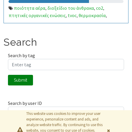
ποιότητα αέρα
διοξείδιο του άνθρακα
co2
,
,
,
πτητικές οργανικές ενώσεις
tvoc
θερμοκρασία
,
,
,
υγρασία
Search
Search by tag
Submit
Search by user ID
This website uses cookies to improve your user
experience, personalize content and ads, and
analyze website traffic. By continuing to use this
Submit
website, you consent to our use of cookies.